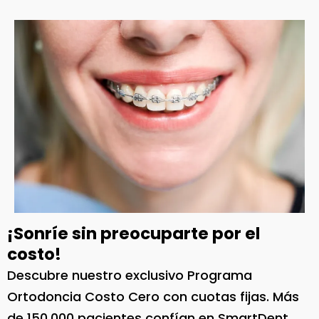
¡Sonríe sin preocuparte por el
costo!
Descubre nuestro exclusivo Programa
Ortodoncia Costo Cero con cuotas fijas. Más
de 150.000 pacientes confían en SmartDent.