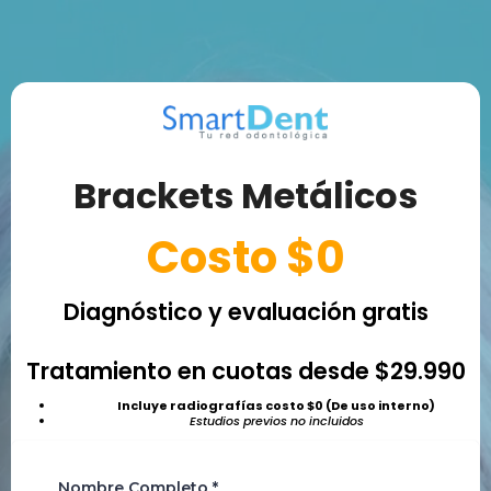
Brackets Metálicos
Costo $0
Diagnóstico y evaluación gratis
Tratamiento en cuotas desde $29.990
Incluye radiografías costo $0 (De uso interno)
Estudios previos no incluidos
Nombre Completo
*