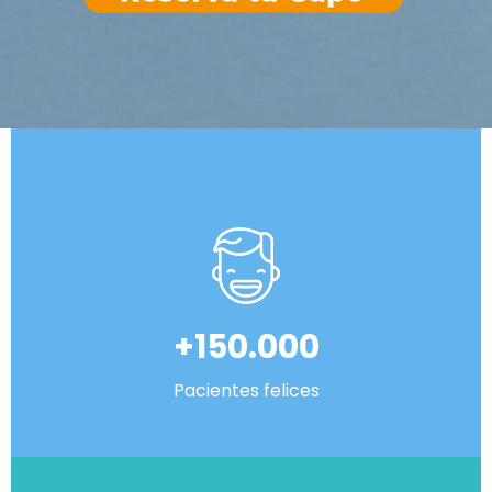
+150.000
Pacientes felices