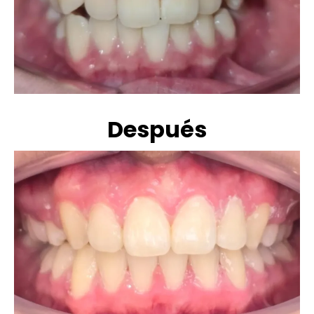
Después