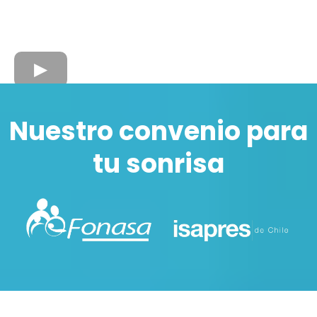
Nuestro convenio para
tu sonrisa