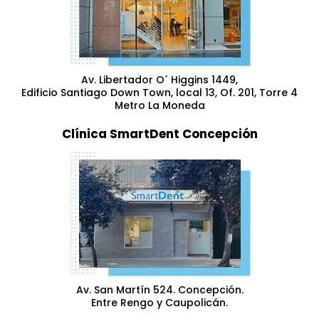
Av. Libertador O´ Higgins 1449,
Edificio Santiago Down Town, local 13, Of. 201, Torre 4
Metro La Moneda
Clínica SmartDent Concepción
Av. San Martín 524. Concepción.
Entre Rengo y Caupolicán.