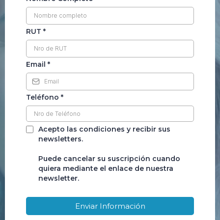
RUT
*
Email
*
Teléfono
*
Acepto las condiciones y recibir sus
newsletters.
Puede cancelar su suscripción cuando
quiera mediante el enlace de nuestra
newsletter.
Enviar Información