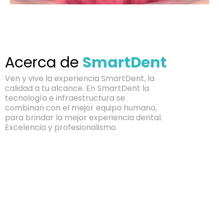
Acerca de
SmartDent
Ven y vive la experiencia SmartDent, la
calidad a tu alcance. En SmartDent la
tecnología e infraestructura se
combinan con el mejor equipo humano,
para brindar la mejor experiencia dental.
Excelencia y profesionalismo.