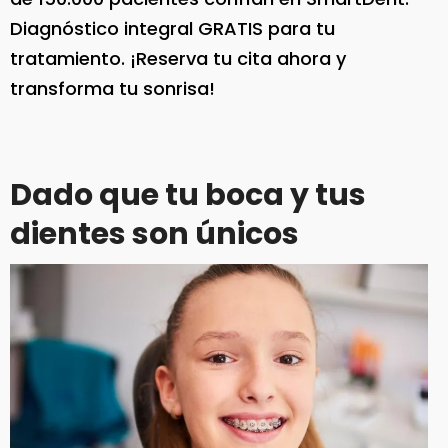
Diagnóstico integral GRATIS para tu
tratamiento. ¡Reserva tu cita ahora y
transforma tu sonrisa!
Dado que tu boca y tus
dientes son únicos