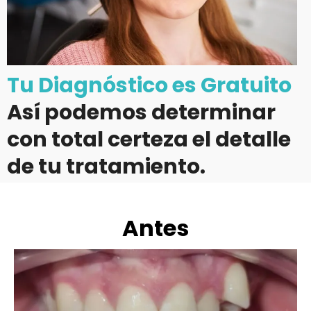
Tu Diagnóstico es Gratuito
Así podemos determinar
con total certeza el detalle
de tu tratamiento.
Antes