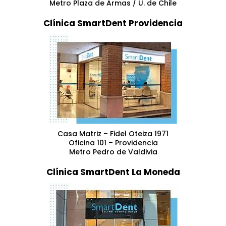
Metro Plaza de Armas / U. de Chile
Clínica SmartDent Providencia
Casa Matriz – Fidel Oteiza 1971
Oficina 101 – Providencia
Metro Pedro de Valdivia
Clínica SmartDent La Moneda