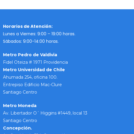
Horarios de Atención:
Lunes a Viernes: 9:00 – 19:00 horas.
Sábados: 9:00-14:00 horas.
Metro Pedro de Valdivia
Fidel Oteiza # 1971 Providencia
Metro Universidad de Chile
Ahumada 254, oficina 100.
Entrepiso Edificio Mac-Clure
Santiago Centro
Metro Moneda
Av. Libertador O´ Higgins #1449, local 13
Santiago Centro
Concepción.