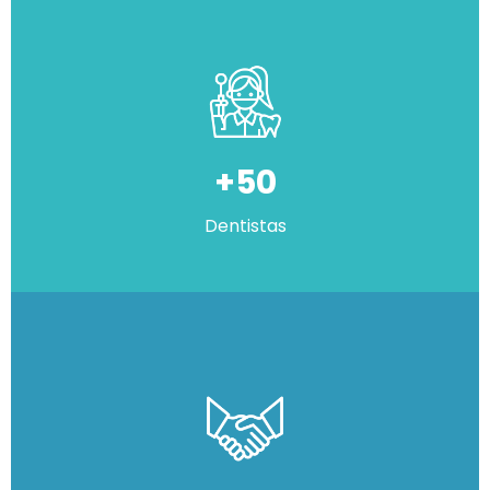
+50
Dentistas